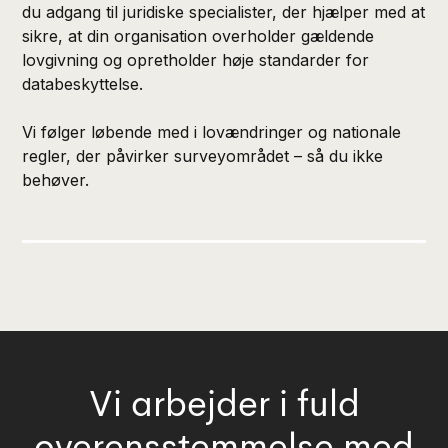
du adgang til juridiske specialister, der hjælper med at
sikre, at din organisation overholder gældende
lovgivning og opretholder høje standarder for
databeskyttelse.
Vi følger løbende med i lovændringer og nationale
regler, der påvirker surveyområdet – så du ikke
behøver.
Vi arbejder i fuld
overensstemmelse med