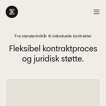
Fra standardvilkår til individuelle kontrakter
Fleksibel kontraktproces
og juridisk støtte.