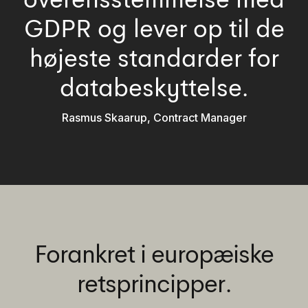
GDPR og lever op til de
højeste standarder for
databeskyttelse.
Rasmus Skaarup, Contract Manager
Forankret i europæiske
retsprincipper.