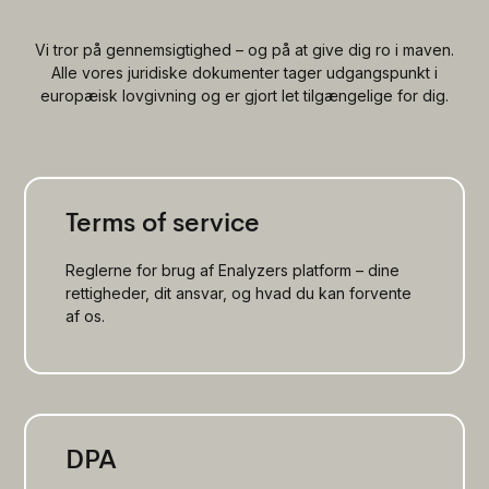
Vi tror på gennemsigtighed – og på at give dig ro i maven.
Alle vores juridiske dokumenter tager udgangspunkt i
europæisk lovgivning og er gjort let tilgængelige for dig.
Terms of service
Reglerne for brug af Enalyzers platform – dine
rettigheder, dit ansvar, og hvad du kan forvente
af os.
DPA