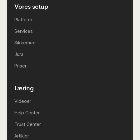
Vores setup
Platform
Services
Sikkerhed
Jura
Priser
Læring
Videoer
Help Center
Trust Center
Artikler