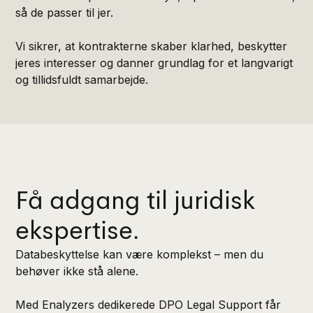
så de passer til jer.
Vi sikrer, at kontrakterne skaber klarhed, beskytter
jeres interesser og danner grundlag for et langvarigt
og tillidsfuldt samarbejde.
Få adgang til juridisk
ekspertise.
Databeskyttelse kan være komplekst – men du
behøver ikke stå alene.
Med Enalyzers dedikerede DPO Legal Support får