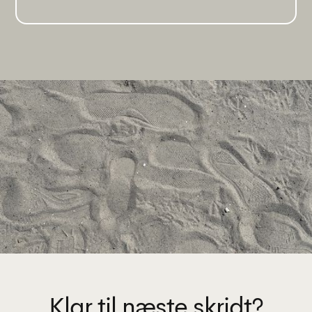
Klar til næste skridt?