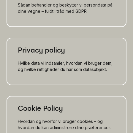
Sådan behandler og beskytter vi persondata på
dine vegne – fuldt i tråd med GDPR.
Privacy policy
Hvilke data vi indsamler, hvordan vi bruger dem,
og hvilke rettigheder du har som datasubjekt.
Cookie Policy
Hvordan og hvorfor vi bruger cookies – og
hvordan du kan administrere dine præferencer.