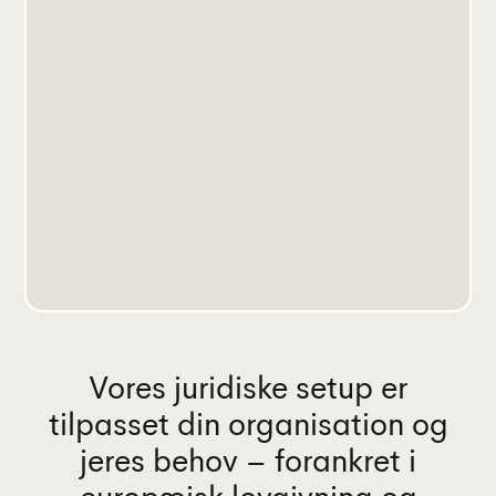
Vores juridiske setup er
tilpasset din organisation og
jeres behov – forankret i