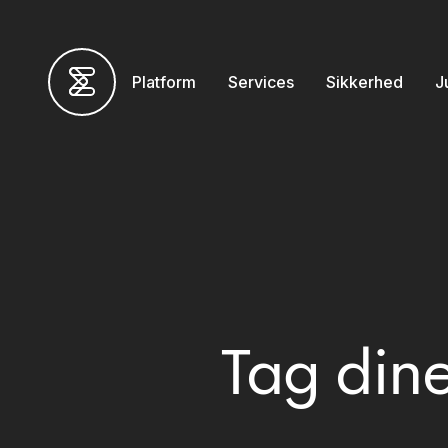
Platform
Services
Sikkerhed
J
Tag dine