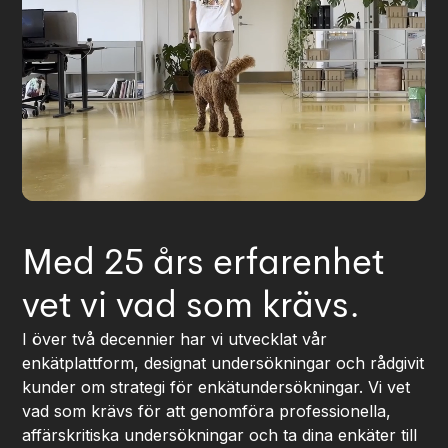
Med 25 års erfarenhet
vet vi vad som krävs.
I över två decennier har vi utvecklat vår
enkätplattform, designat undersökningar och rådgivit
kunder om strategi för enkätundersökningar. Vi vet
vad som krävs för att genomföra professionella,
affärskritiska undersökningar och ta dina enkäter till