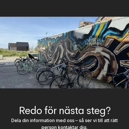
Redo för nästa steg?
Dela din information med oss – så ser vi till att rätt
person kontaktar dig.