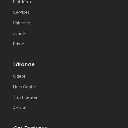
Plattform
Services
Säkerhet
Juridik
Priser
Lärande
videor
Help Center
Trust Center
Artiklar