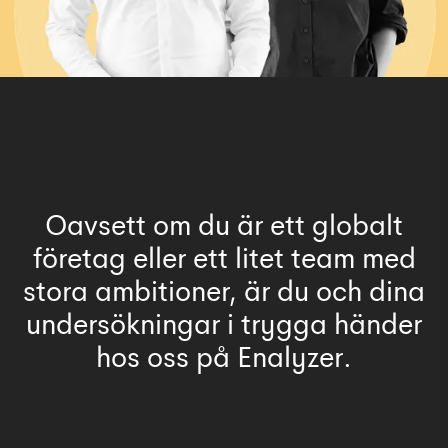
Oavsett om du är ett globalt
företag eller ett litet team med
stora ambitioner, är du och dina
undersökningar i trygga händer
hos oss på Enalyzer.