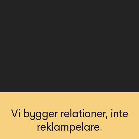
Vi bygger relationer, inte
reklampelare.