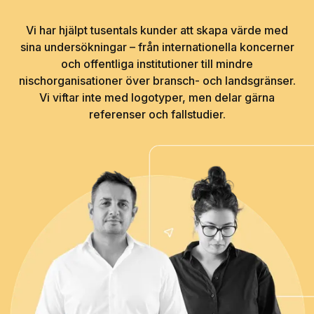
Vi har hjälpt tusentals kunder att skapa värde med
sina undersökningar – från internationella koncerner
och offentliga institutioner till mindre
nischorganisationer över bransch- och landsgränser.
Vi viftar inte med logotyper, men delar gärna
referenser och fallstudier.