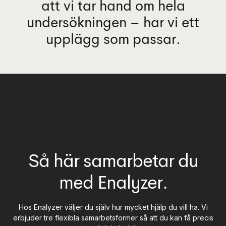
att vi tar hand om hela
undersökningen – har vi ett
upplägg som passar.
Så här samarbetar du
med Enalyzer.
Hos Enalyzer väljer du själv hur mycket hjälp du vill ha. Vi
erbjuder tre flexibla samarbetsformer så att du kan få precis