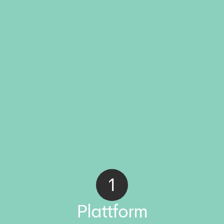
1
Plattform