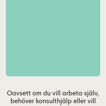
Oavsett om du vill arbeta själv,
behöver konsulthjälp eller vill