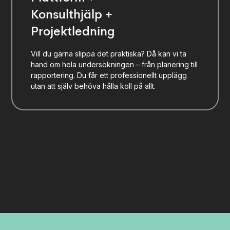
Konsulthjälp +
Projektledning
Vill du gärna slippa det praktiska? Då kan vi ta
hand om hela undersökningen – från planering till
rapportering. Du får ett professionellt upplägg
utan att själv behöva hålla koll på allt.