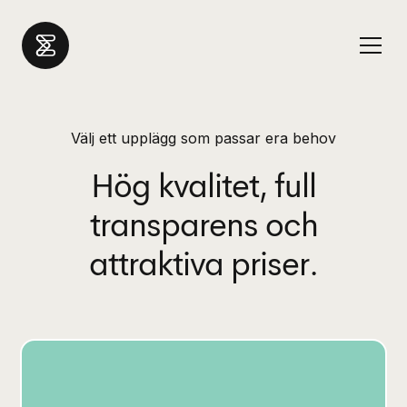
Välj ett upplägg som passar era behov
Hög kvalitet, full
transparens och
attraktiva priser.