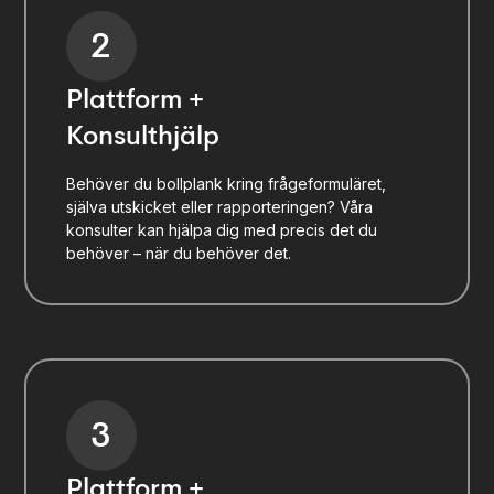
2
Plattform +
Konsulthjälp
Behöver du bollplank kring frågeformuläret,
själva utskicket eller rapporteringen? Våra
konsulter kan hjälpa dig med precis det du
behöver – när du behöver det.
3
Plattform +