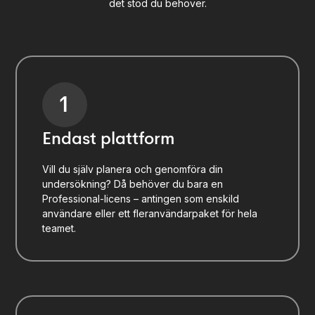
det stöd du behöver.
1
Endast plattform
Vill du själv planera och genomföra din
undersökning? Då behöver du bara en
Professional-licens – antingen som enskild
användare eller ett fleranvändarpaket för hela
teamet.