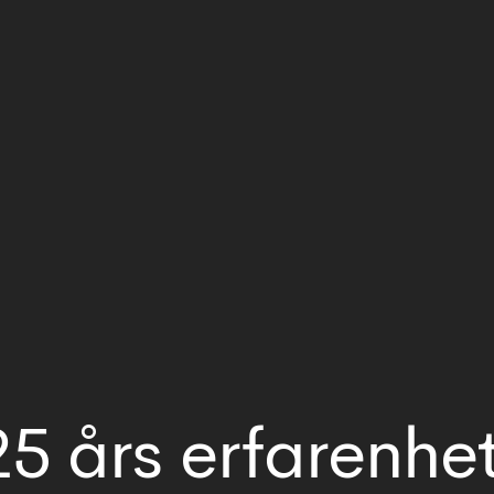
25 års erfarenhet