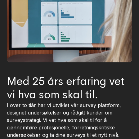
Med 25 års erfaring vet
vi hva som skal til.
I over to tiår har vi utviklet vår survey plattform,
designet undersøkelser og rådgitt kunder om
surveystrategi. Vi vet hva som skal til for å
gjennomføre profesjonelle, forretningskritiske
undersøkelser og ta dine surveys til et nytt nivå.