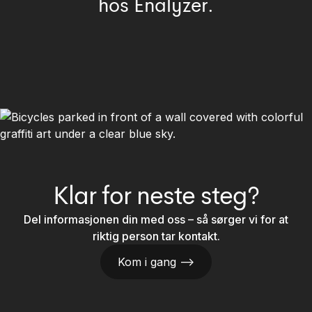
hos Enalyzer.
Klar for neste steg?
Del informasjonen din med oss – så sørger vi for at
riktig person tar kontakt.
Kom i gang —>