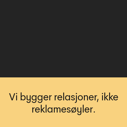
Vi bygger relasjoner, ikke
reklamesøyler.