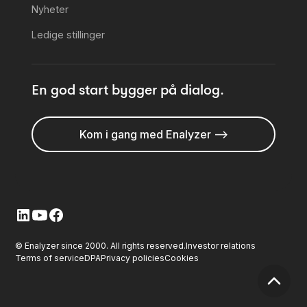
Nyheter
Ledige stillinger
En god start bygger på dialog.
Kom i gang med Enalyzer -->
© Enalyzer since 2000. All rights reserved.
Investor relations
Terms of service
DPA
Privacy policies
Cookies