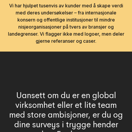
Vi har hjulpet tusenvis av kunder med å skape verdi
med deres undersøkelser – fra internasjonale
konsern og offentlige institusjoner til mindre
nisjeorganisasjoner på tvers av bransjer og
landegrenser. Vi flagger ikke med logoer, men deler
gjerne referanser og caser.
Uansett om du er en global
virksomhet eller et lite team
med store ambisjoner, er du og
dine surveys i trygge hender