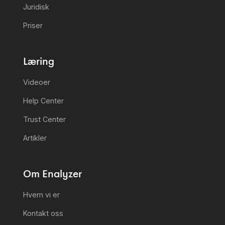
Juridisk
Priser
Læring
Videoer
Help Center
Trust Center
Artikler
Om Enalyzer
Hvem vi er
Kontakt oss