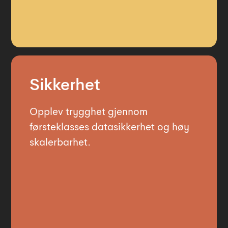
Sikkerhet
Opplev trygghet gjennom
førsteklasses datasikkerhet og høy
skalerbarhet.