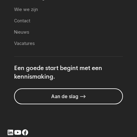
Wie we zijn
Contact
Nieuws
Vacatures
Een goede start begint met een
kennismaking.
Aan de slag -->