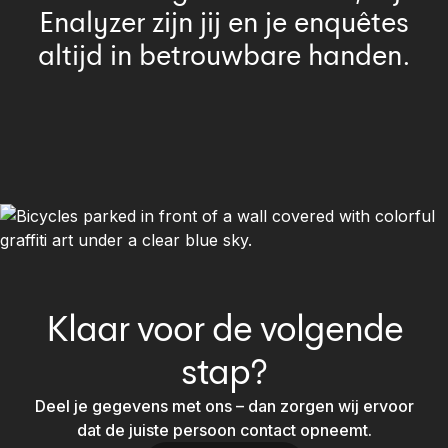
Enalyzer zijn jij en je enquêtes
altijd in betrouwbare handen.
Klaar voor de volgende
stap?
Deel je gegevens met ons – dan zorgen wij ervoor
dat de juiste persoon contact opneemt.