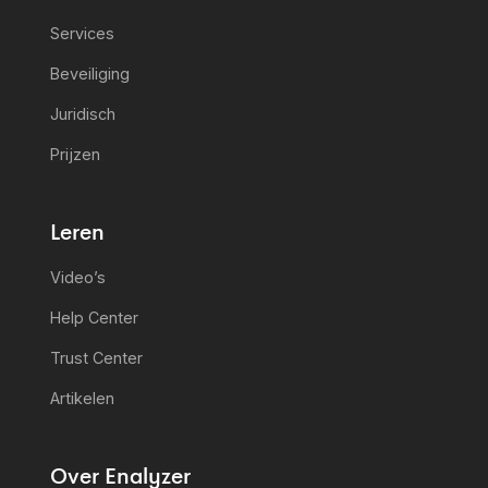
Services
Beveiliging
Juridisch
Prijzen
Leren
Video’s
Help Center
Trust Center
Artikelen
Over Enalyzer