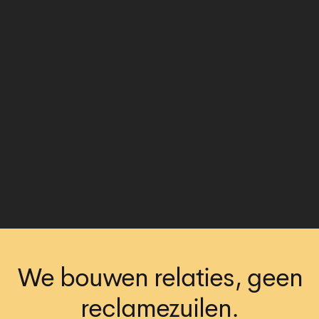
We bouwen relaties, geen
reclamezuilen.