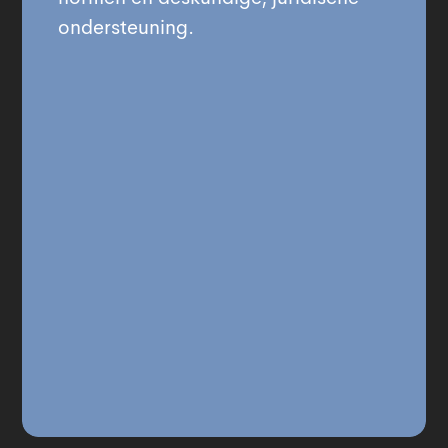
ondersteuning.