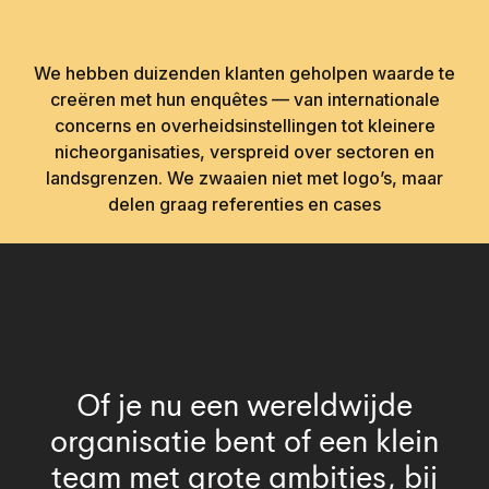
We hebben duizenden klanten geholpen waarde te
creëren met hun enquêtes — van internationale
concerns en overheidsinstellingen tot kleinere
nicheorganisaties, verspreid over sectoren en
landsgrenzen. We zwaaien niet met logo’s, maar
delen graag referenties en cases
Of je nu een wereldwijde
organisatie bent of een klein
team met grote ambities, bij