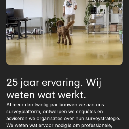
25 jaar ervaring. Wij
weten wat werkt.
Al meer dan twintig jaar bouwen we aan ons
surveyplatform, ontwerpen we enquêtes en
adviseren we organisaties over hun surveystrategie.
We weten wat ervoor nodig is om professionele,