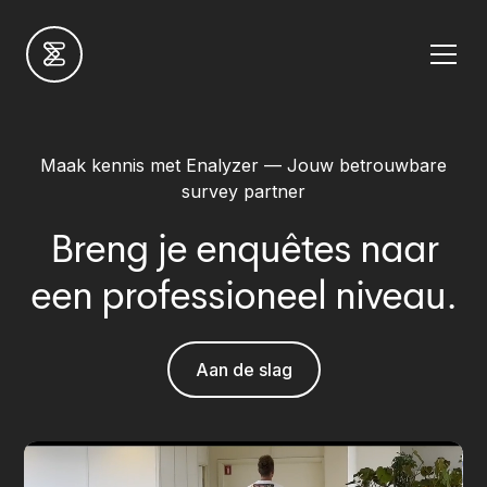
Maak kennis met Enalyzer — Jouw betrouwbare
survey partner
Breng je enquêtes naar
een professioneel niveau.
Aan de slag