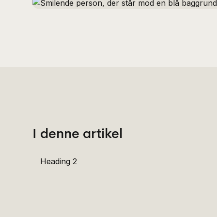
I denne artikel
Heading 2