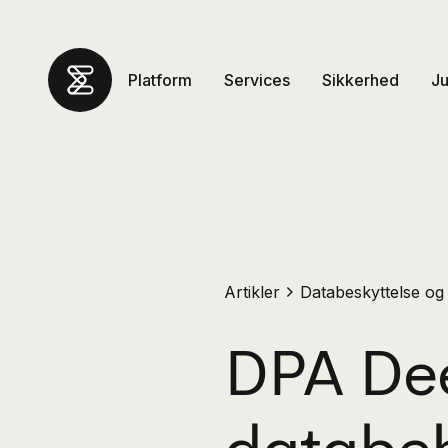
Platform
Services
Sikkerhed
Ju
Artikler
Databeskyttelse og
DPA Dee