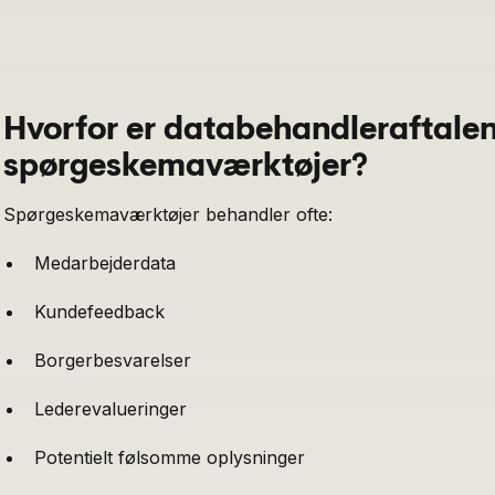
Hvorfor er databehandleraftalen 
spørgeskemaværktøjer?
Spørgeskemaværktøjer behandler ofte:
Medarbejderdata
Kundefeedback
Borgerbesvarelser
Lederevalueringer
Potentielt følsomme oplysninger