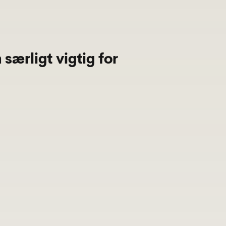
særligt vigtig for