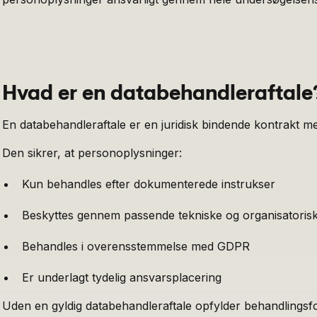
Hvad er en databehandleraftale
En databehandleraftale er en juridisk bindende kontrakt m
Den sikrer, at personoplysninger:
Kun behandles efter dokumenterede instrukser
Beskyttes gennem passende tekniske og organisatorisk
Behandles i overensstemmelse med GDPR
Er underlagt tydelig ansvarsplacering
Uden en gyldig databehandleraftale opfylder behandlingsf