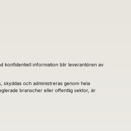
 konfidentiell information blir leverantören av
as, skyddas och administreras genom hela
eglerade branscher eller offentlig sektor, är