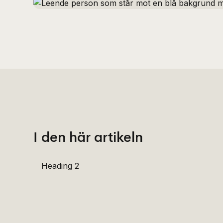
I den här artikeln
Heading 2