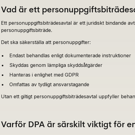
Vad är ett personuppgiftsbiträdes
Ett personuppgiftsbiträdesavtal är ett juridiskt bindande a
personuppgiftsbiträde.
Det ska säkerställa att personuppgifter:
Endast behandlas enligt dokumenterade instruktioner
Skyddas genom lämpliga skyddsåtgärder
Hanteras i enlighet med GDPR
Omfattas av tydligt ansvarstagande
Utan ett giltigt personuppgiftsbiträdesavtal uppfyller beha
Varför DPA är särskilt viktigt för 