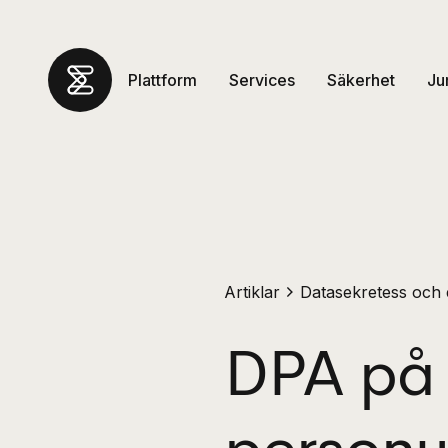
Plattform
Services
Säkerhet
Ju
Artiklar
Datasekretess och 
DPA på 