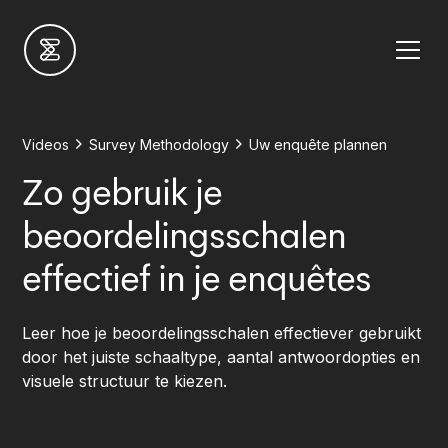
Videos
Survey Methodology
Uw enquête plannen
Zo gebruik je
beoordelingsschalen
effectief in je enquêtes
Leer hoe je beoordelingsschalen effectiever gebruikt
door het juiste schaaltype, aantal antwoordopties en
visuele structuur te kiezen.