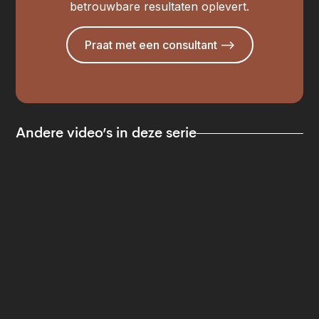
betrouwbare resultaten oplevert.
Praat met een consultant —>
Andere video’s in deze serie