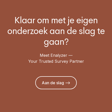
Klaar om met je eigen
onderzoek aan de slag te
gaan?
Meet Enalyzer —
Your Trusted Survey Partner
Aan de slag —>