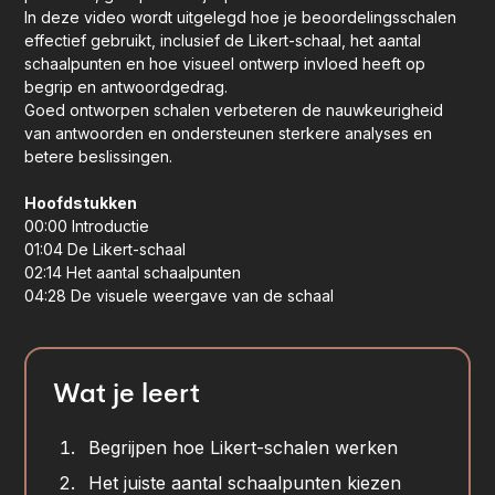
In deze video wordt uitgelegd hoe je beoordelingsschalen
effectief gebruikt, inclusief de Likert-schaal, het aantal
schaalpunten en hoe visueel ontwerp invloed heeft op
begrip en antwoordgedrag.
Goed ontworpen schalen verbeteren de nauwkeurigheid
van antwoorden en ondersteunen sterkere analyses en
betere beslissingen.
Hoofdstukken
00:00 Introductie
01:04 De Likert-schaal
02:14 Het aantal schaalpunten
04:28 De visuele weergave van de schaal
Wat je leert
Begrijpen hoe Likert-schalen werken
Het juiste aantal schaalpunten kiezen