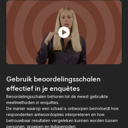
Gebruik beoordelingsschalen
effectief in je enquêtes
Beoordelingsschalen behoren tot de meest gebruikte
meetmethoden in enquêtes.
De manier waarop een schaal is ontworpen beïnvloedt hoe
respondenten antwoordopties interpreteren en hoe
betrouwbaar resultaten vergeleken kunnen worden tussen
personen, groepen en tijdsperioden.