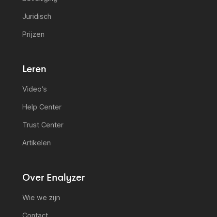
Juridisch
Prijzen
Leren
Video’s
Help Center
Trust Center
Artikelen
Over Enalyzer
Wie we zijn
Contact