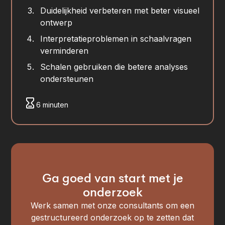
Duidelijkheid verbeteren met beter visueel
ontwerp
Interpretatieproblemen in schaalvragen
verminderen
Schalen gebruiken die betere analyses
ondersteunen
6 minuten
Ga goed van start met je
onderzoek
Werk samen met onze consultants om een
gestructureerd onderzoek op te zetten dat