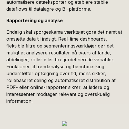
automatisere dataeksporter og etablere stabile
dataflows til datalagre og BI-platforme.
Rapportering og analyse
Endelig skal spørgeskema værktøjet gøre det nemt at
omsætte data til indsigt. Real-time dashboards,
fleksible filtre og segmenteringsværktøjer gør det
muligt at analysere resultater på tværs af lande,
afdelinger, roller eller brugerdefinerede variabler.
Funktioner til trendanalyse og benchmarking
understøtter opfølgning over tid, mens sikker,
rollebaseret deling og automatiseret distribution af
PDF- eller online-rapporter sikrer, at ledere og
interessenter modtager relevant og overskuelig
information.