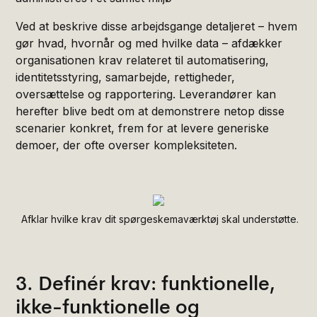
Ved at beskrive disse arbejdsgange detaljeret – hvem
gør hvad, hvornår og med hvilke data – afdækker
organisationen krav relateret til automatisering,
identitetsstyring, samarbejde, rettigheder,
oversættelse og rapportering. Leverandører kan
herefter blive bedt om at demonstrere netop disse
scenarier konkret, frem for at levere generiske
demoer, der ofte overser kompleksiteten.
Afklar hvilke krav dit spørgeskemaværktøj skal understøtte.
3. Definér krav: funktionelle,
ikke-funktionelle og