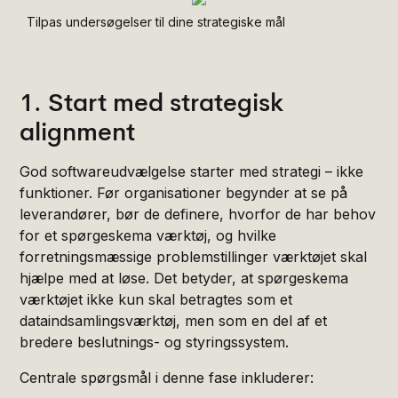
Tilpas undersøgelser til dine strategiske mål
1. Start med strategisk
alignment
God softwareudvælgelse starter med strategi – ikke
funktioner. Før organisationer begynder at se på
leverandører, bør de definere, hvorfor de har behov
for et spørgeskema værktøj, og hvilke
forretningsmæssige problemstillinger værktøjet skal
hjælpe med at løse. Det betyder, at spørgeskema
værktøjet ikke kun skal betragtes som et
dataindsamlingsværktøj, men som en del af et
bredere beslutnings- og styringssystem.
Centrale spørgsmål i denne fase inkluderer: