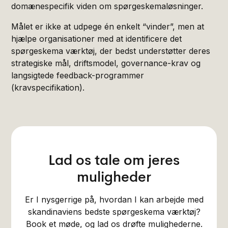
domænespecifik viden om spørgeskemaløsninger.
Målet er ikke at udpege én enkelt “vinder”, men at
hjælpe organisationer med at identificere det
spørgeskema værktøj, der bedst understøtter deres
strategiske mål, driftsmodel, governance-krav og
langsigtede feedback-programmer
(kravspecifikation).
Lad os tale om jeres
muligheder
Er I nysgerrige på, hvordan I kan arbejde med
skandinaviens bedste spørgeskema værktøj?
Book et møde, og lad os drøfte mulighederne.