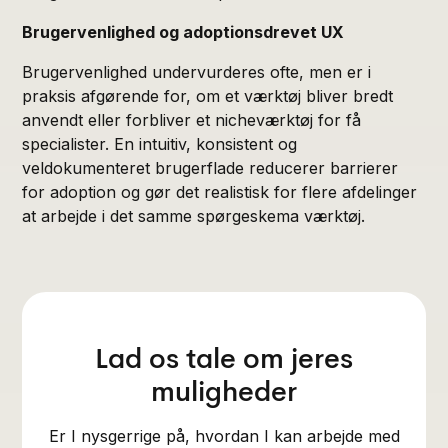
Brugervenlighed og adoptionsdrevet UX
Brugervenlighed undervurderes ofte, men er i
praksis afgørende for, om et værktøj bliver bredt
anvendt eller forbliver et nicheværktøj for få
specialister. En intuitiv, konsistent og
veldokumenteret brugerflade reducerer barrierer
for adoption og gør det realistisk for flere afdelinger
at arbejde i det samme spørgeskema værktøj.
Lad os tale om jeres
muligheder
Er I nysgerrige på, hvordan I kan arbejde med