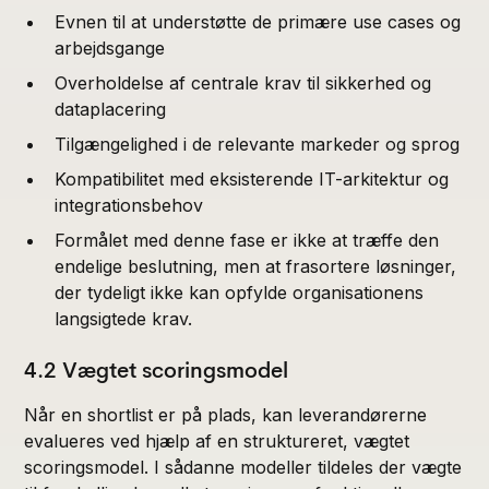
Evnen til at understøtte de primære use cases og
arbejdsgange
Overholdelse af centrale krav til sikkerhed og
dataplacering
Tilgængelighed i de relevante markeder og sprog
Kompatibilitet med eksisterende IT-arkitektur og
integrationsbehov
Formålet med denne fase er ikke at træffe den
endelige beslutning, men at frasortere løsninger,
der tydeligt ikke kan opfylde organisationens
langsigtede krav.
4.2 Vægtet scoringsmodel
Når en shortlist er på plads, kan leverandørerne
evalueres ved hjælp af en struktureret, vægtet
scoringsmodel. I sådanne modeller tildeles der vægte