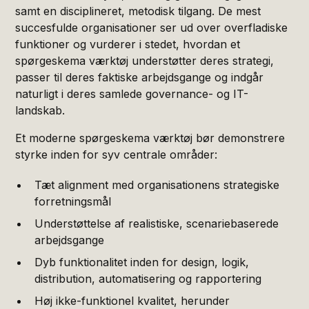
samt en disciplineret, metodisk tilgang. De mest
succesfulde organisationer ser ud over overfladiske
funktioner og vurderer i stedet, hvordan et
spørgeskema værktøj understøtter deres strategi,
passer til deres faktiske arbejdsgange og indgår
naturligt i deres samlede governance- og IT-
landskab.
Et moderne spørgeskema værktøj bør demonstrere
styrke inden for syv centrale områder:
Tæt alignment med organisationens strategiske
forretningsmål
Understøttelse af realistiske, scenariebaserede
arbejdsgange
Dyb funktionalitet inden for design, logik,
distribution, automatisering og rapportering
Høj ikke-funktionel kvalitet, herunder