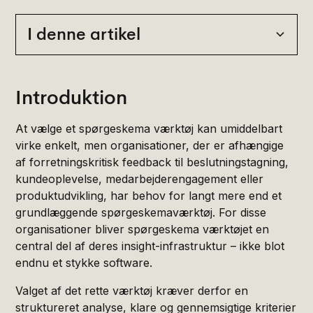
I denne artikel
Heading 2
Introduktion
At vælge et spørgeskema værktøj kan umiddelbart
virke enkelt, men organisationer, der er afhængige
af forretningskritisk feedback til beslutningstagning,
kundeoplevelse, medarbejderengagement eller
produktudvikling, har behov for langt mere end et
grundlæggende spørgeskemaværktøj. For disse
organisationer bliver spørgeskema værktøjet en
central del af deres insight-infrastruktur – ikke blot
endnu et stykke software.
Valget af det rette værktøj kræver derfor en
struktureret analyse, klare og gennemsigtige kriterier