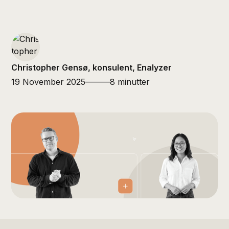
Christopher Gensø, konsulent, Enalyzer
19 November 2025
———
8 minutter