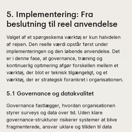
5. Implementering: Fra
beslutning til reel anvendelse
Valget af et spørgeskema værktøj er kun halvdelen
af rejsen. Den reelle værdi opstår først under
implementeringen og den løbende anvendelse. Det
er i denne fase, at governance, træning og
kontinuerlig optimering afgør forskellen mellem et
værktøj, der blot er teknisk tilgængeligt, og et
værktøj, der er strategisk forankret i organisationen.
5.1 Governance og datakvalitet
Governance fastlægger, hvordan organisationen
styrer surveys og data over tid. Uden klare
governance-strukturer risikerer systemer at blive
fragmenterede, ansvar uklare og tilliden til data