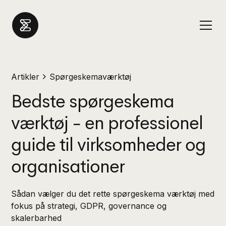
Artikler
Spørgeskemaværktøj
Bedste spørgeskema
værktøj - en professionel
guide til virksomheder og
organisationer
Sådan vælger du det rette spørgeskema værktøj med
fokus på strategi, GDPR, governance og
skalerbarhed