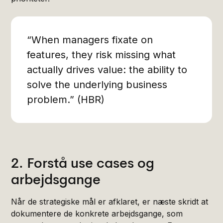
“When managers fixate on
features, they risk missing what
actually drives value: the ability to
solve the underlying business
problem.” (HBR)
2. Forstå use cases og
arbejdsgange
Når de strategiske mål er afklaret, er næste skridt at
dokumentere de konkrete arbejdsgange, som