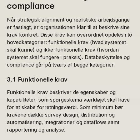
compliance
Når strategisk alignment og realistiske arbejdsgange
er fastlagt, er organisationen klar til at beskrive sine
krav konkret. Disse krav kan overordnet opdeles i to
hovedkategorier: funktionelle krav (hvad systemet
skal kunne) og ikke-funktionelle krav (hvordan
systemet skal fungere i praksis). Databeskyttelse og
compliance går på tværs af begge kategorier.
3.1 Funktionelle krav
Funktionelle krav beskriver de egenskaber og
kapabiliteter, som spørgeskema værktøjet skal have
for at skabe forretningsværdi. Som minimum bør
kravene dække survey-design, distribution og
automatisering, integrationer og dataflows samt
rapportering og analyse.