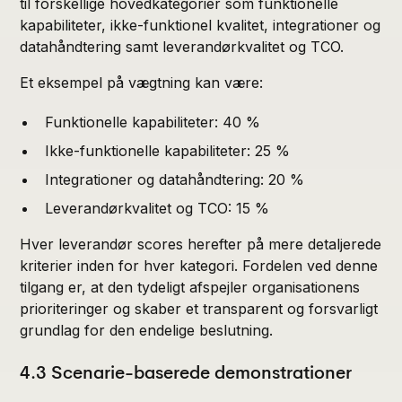
til forskellige hovedkategorier som funktionelle
kapabiliteter, ikke-funktionel kvalitet, integrationer og
datahåndtering samt leverandørkvalitet og TCO.
Et eksempel på vægtning kan være:
Funktionelle kapabiliteter: 40 %
Ikke-funktionelle kapabiliteter: 25 %
Integrationer og datahåndtering: 20 %
Leverandørkvalitet og TCO: 15 %
Hver leverandør scores herefter på mere detaljerede
kriterier inden for hver kategori. Fordelen ved denne
tilgang er, at den tydeligt afspejler organisationens
prioriteringer og skaber et transparent og forsvarligt
grundlag for den endelige beslutning.
4.3 Scenarie-baserede demonstrationer