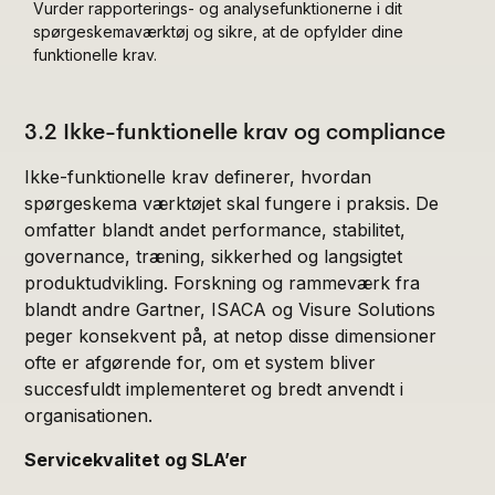
Vurder rapporterings- og analysefunktionerne i dit
spørgeskemaværktøj og sikre, at de opfylder dine
funktionelle krav.
3.2 Ikke-funktionelle krav og compliance
Ikke-funktionelle krav definerer, hvordan
spørgeskema værktøjet skal fungere i praksis. De
omfatter blandt andet performance, stabilitet,
governance, træning, sikkerhed og langsigtet
produktudvikling. Forskning og rammeværk fra
blandt andre Gartner, ISACA og Visure Solutions
peger konsekvent på, at netop disse dimensioner
ofte er afgørende for, om et system bliver
succesfuldt implementeret og bredt anvendt i
organisationen.
Servicekvalitet og SLA’er